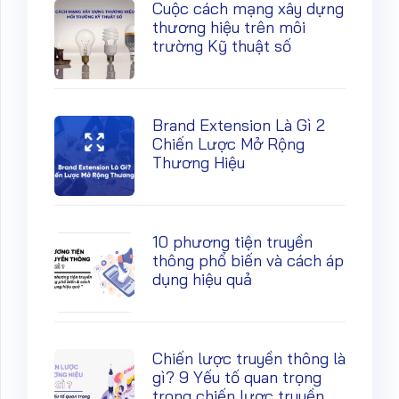
Cuộc cách mạng xây dựng
thương hiệu trên môi
trường Kỹ thuật số
Brand Extension Là Gì 2
Chiến Lược Mở Rộng
Thương Hiệu
10 phương tiện truyền
thông phổ biến và cách áp
dụng hiệu quả
Chiến lược truyền thông là
gì? 9 Yếu tố quan trọng
trong chiến lược truyền