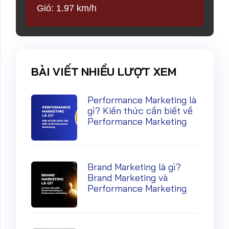
Gió: 1.97 km/h
BÀI VIẾT NHIỀU LƯỢT XEM
Performance Marketing là
gì? Kiến thức cần biết về
Performance Marketing
Brand Marketing là gì?
Brand Marketing và
Performance Marketing