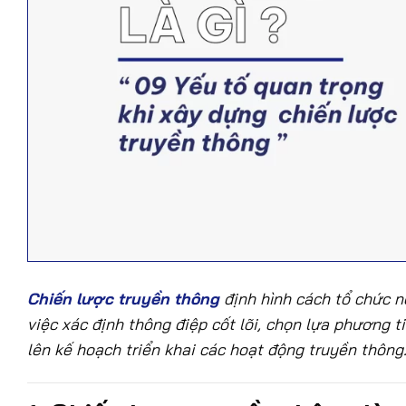
Chiến lược truyền thông
định hình cách tổ chức n
việc xác định thông điệp cốt lõi, chọn lựa phương t
lên kế hoạch triển khai các hoạt động truyền thông