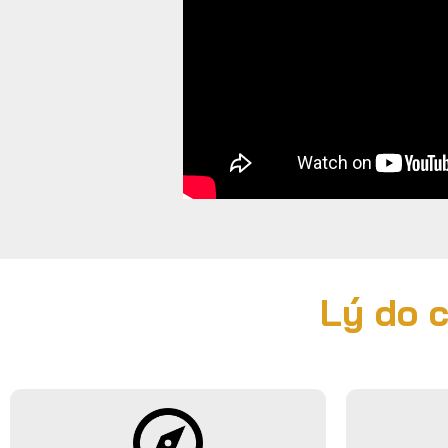
Lý do 