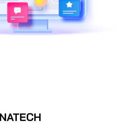
 NATECH