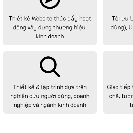
Thiết kế Website thúc đẩy hoạt
Tối ưu 
động xây dựng thương hiệu,
dùng), U
kinh doanh
Thiết kế & lập trình dựa trên
Giao tiếp 
nghiên cứu người dùng, doanh
chẽ, tươn
nghiệp và ngành kinh doanh
t