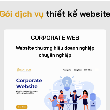
Gói dịch vụ
thiết kế websit
CORPORATE WEB
Website thương hiệu doanh nghiệp
chuyên nghiệp