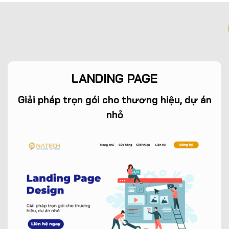
LANDING PAGE
Giải pháp trọn gói cho thương hiệu, dự án
nhỏ