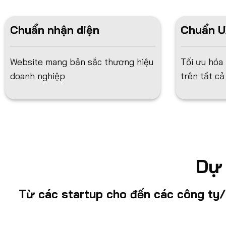
Chuẩn nhận diện
Chuẩn U
Website mang bản sắc thương hiệu
Tối ưu hóa
doanh nghiệp
trên tất cả
Dự 
Từ các startup cho đến các công ty