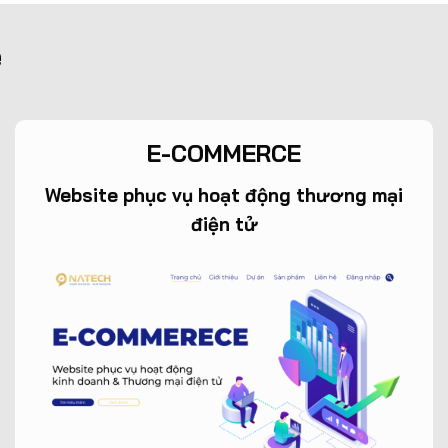
e
E-COMMERCE
Website phục vụ hoạt động thương mại
điện tử