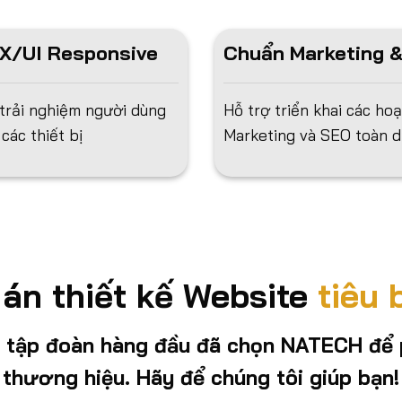
X/UI Responsive
Chuẩn Marketing 
 trải nghiệm người dùng
Hỗ trợ triển khai các ho
 các thiết bị
Marketing và SEO toàn d
án thiết kế Website
tiêu 
/ tập đoàn hàng đầu đã chọn NATECH để 
thương hiệu. Hãy để chúng tôi giúp bạn!