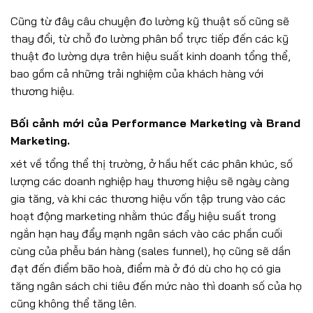
Cũng từ đây câu chuyện đo lường kỹ thuật số cũng sẽ
thay đổi, từ chỗ đo lường phân bổ trực tiếp đến các kỹ
thuật đo lường dựa trên hiệu suất kinh doanh tổng thể,
bao gồm cả những trải nghiệm của khách hàng với
thương hiệu.
Bối cảnh mới của Performance Marketing và Brand
Marketing.
xét về tổng thể thị trường, ở hầu hết các phân khúc, số
lượng các doanh nghiệp hay thương hiệu sẽ ngày càng
gia tăng, và khi các thương hiệu vốn tập trung vào các
hoạt động marketing nhằm thúc đẩy hiệu suất trong
ngắn hạn hay đẩy mạnh ngân sách vào các phần cuối
cùng của phễu bán hàng (sales funnel), họ cũng sẽ dần
đạt đến điểm bão hoà, điểm mà ở đó dù cho họ có gia
tăng ngân sách chi tiêu đến mức nào thì doanh số của họ
cũng không thể tăng lên.