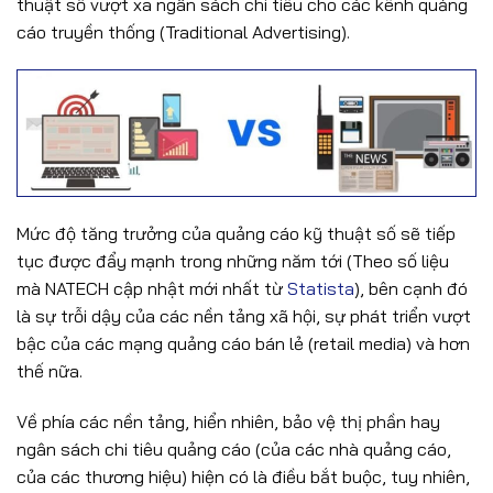
thuật số vượt xa ngân sách chi tiêu cho các kênh quảng
cáo truyền thống (Traditional Advertising).
Mức độ tăng trưởng của quảng cáo kỹ thuật số sẽ tiếp
tục được đẩy mạnh trong những năm tới (Theo số liệu
mà NATECH cập nhật mới nhất từ
Statista
), bên cạnh đó
là sự trỗi dậy của các nền tảng xã hội, sự phát triển vượt
bậc của các mạng quảng cáo bán lẻ (retail media) và hơn
thế nữa.
Về phía các nền tảng, hiển nhiên, bảo vệ thị phần hay
ngân sách chi tiêu quảng cáo (của các nhà quảng cáo,
của các thương hiệu) hiện có là điều bắt buộc, tuy nhiên,