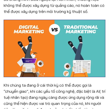
không thể được xây dựng từ quảng cáo, nó hoàn toàn có
thể được xây dựng trên môi trường kỹ thuật số.
Khi chúng ta đang ở cái thời kỳ có thể được gọi là
“chuyển giao”, khi các yếu tố công nghệ, đặc biệt là AI( trí
tuệ nhân tạo) đang ngày càng được ứng dụng rộng rãi và
cũng thể hiện được vai trò quan trọng của nó, khi người