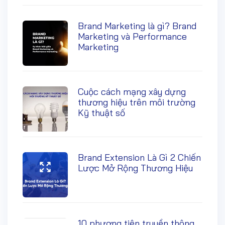
Brand Marketing là gì? Brand
Marketing và Performance
Marketing
Cuộc cách mạng xây dựng
thương hiệu trên môi trường
Kỹ thuật số
Brand Extension Là Gì 2 Chiến
Lược Mở Rộng Thương Hiệu
10 phương tiện truyền thông