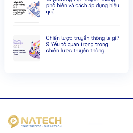
phổ biến và cách áp dụng hiệu
quả
Chiến lược truyền thông là gì?
9 Yếu tố quan trọng trong
chiến lược truyền thông