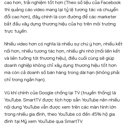
cao hơn, trải nghiệm tốt hơn (Theo số liệu của Facebook
thì quảng cáo video mang lại tỷ lệ tương tác và chuyển
đổi cao hơn), đây chính là con đường để các marketer
bắt đầu xây dựng thương hiệu của họ trên môi trường
trực tuyến.
Nhiều video hơn có nghĩa là nhiều sự chú ý hơn, nhiều kết
nối hơn, nhiều tương tác hơn, nhiều ghi nhớ (mối liên kết
và liên tưởng tới thương hiệu), điều cuối cùng sẽ giúp
doanh nghiệp không chỉ xây dựng thương hiệu tốt hơn
mà còn cả doanh số bán hàng trong dài hạn (không phải
chỉ trong ngắn hạn).
Vũ khí chính của Google chống lại TV (truyền thống) là
YouTube. SmartTV được tích hợp sẵn YouTube nên nhiều
nội dung YouTube vẫn được xem trên các màn hình lớn
trong nhiều gia đình, theo YouTube có đến 45% hộ gia
đình tại Mỹ xem YouTube qua SmartTV.