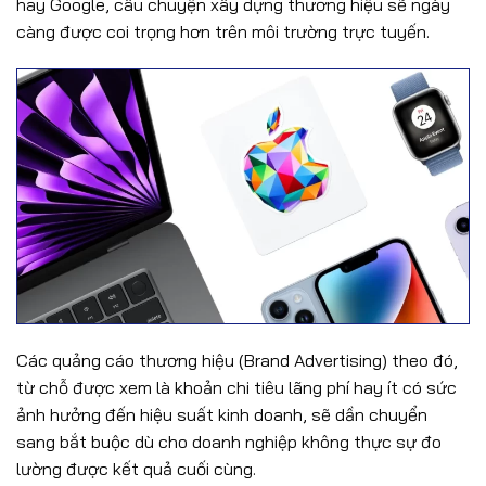
hay Google, câu chuyện xây dựng thương hiệu sẽ ngày
càng được coi trọng hơn trên môi trường trực tuyến.
Các quảng cáo thương hiệu (Brand Advertising) theo đó,
từ chỗ được xem là khoản chi tiêu lãng phí hay ít có sức
ảnh hưởng đến hiệu suất kinh doanh, sẽ dần chuyển
sang bắt buộc dù cho doanh nghiệp không thực sự đo
lường được kết quả cuối cùng.