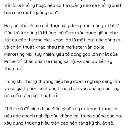
trả lời là không hoặc nếu có thì quảng cáo sẽ không xuất
hiện như một “quảng cáo”.
Hay có phải Prime chỉ được xây dựng trên mạng xã hội?
Câu trả lời cũng là Không, nó được xây dựng giống như
tất cả các thương hiệu khác, đó là một loạt các công cụ
và chiến thuật khác nhau mà marketer vẫn gọi là
Marketing Mix, tuy nhiên, yếu tố đóng góp lớn nhất của
Prime thì chắc chắn là mạng xã hội và các ưu tiên kỹ
thuật số.
Trong khi những thương hiệu hay doanh nghiệp càng lớn
và có giá trị hơn sẽ ít phụ thuộc hơn vào quảng cáo hay
các nền tảng kỹ thuật số.
Thật khó để hình dung điều gì sẽ xảy ra trong tương lai
nếu các doanh nghiệp này không coi trọng quảng cáo hay
xây dựng thương hiệu trên các nền tảng kỹ thuật số.