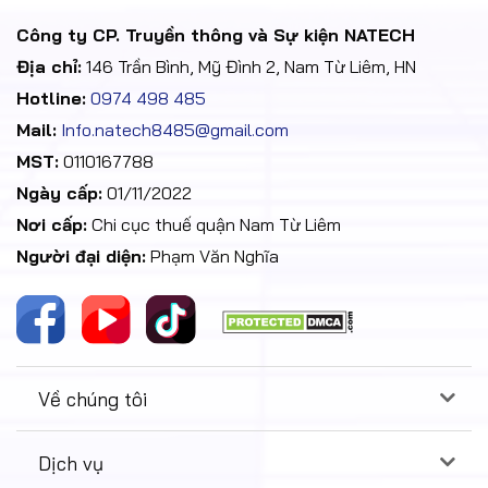
Công ty CP. Truyền thông và Sự kiện NATECH
Địa chỉ:
146 Trần Bình, Mỹ Đình 2, Nam Từ Liêm, HN
Hotline:
0974 498 485
Mail:
Info.natech8485@gmail.com
MST:
0110167788
Ngày cấp:
01/11/2022
Nơi cấp:
Chi cục thuế quận Nam Từ Liêm
Người đại diện:
Phạm Văn Nghĩa
Về chúng tôi
Dịch vụ