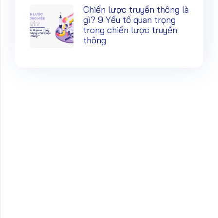
Chiến lược truyền thông là
gì? 9 Yếu tố quan trọng
trong chiến lược truyền
thông