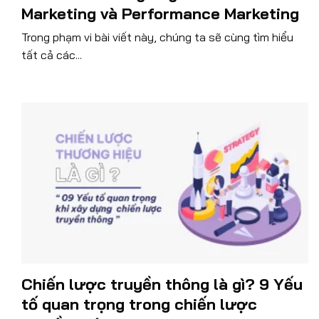
Marketing và Performance Marketing
Trong phạm vi bài viết này, chúng ta sẽ cùng tìm hiểu
tất cả các...
Chiến lược truyền thông là gì? 9 Yếu
tố quan trọng trong chiến lược