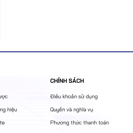
CHÍNH SÁCH
lược
Điều khoản sử dụng
ng hiệu
Quyền và nghĩa vụ
te
Phương thức thanh toán