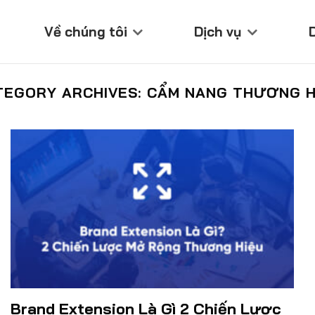
Về chúng tôi
Dịch vụ
TEGORY ARCHIVES:
CẨM NANG THƯƠNG H
Brand Extension Là Gì 2 Chiến Lược