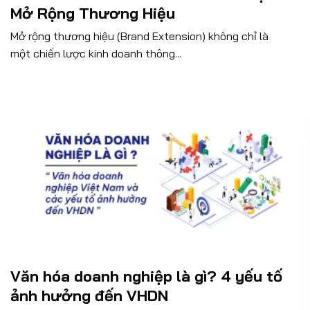
Mở Rộng Thương Hiệu
Mở rộng thương hiệu (Brand Extension) không chỉ là
một chiến lược kinh doanh thông...
Văn hóa doanh nghiệp là gì? 4 yếu tố
ảnh hưởng đến VHDN