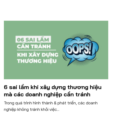
6 sai lầm khi xây dựng thương hiệu
mà các doanh nghiệp cần tránh
Trong quá trình hình thành & phát triển, các doanh
nghiệp không tránh khỏi việc...