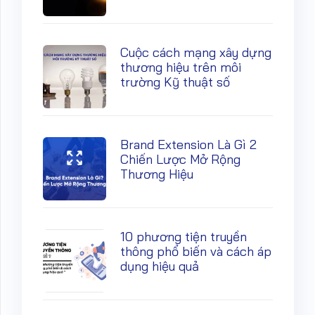
Cuộc cách mạng xây dựng
thương hiệu trên môi
trường Kỹ thuật số
Brand Extension Là Gì 2
Chiến Lược Mở Rộng
Thương Hiệu
10 phương tiện truyền
thông phổ biến và cách áp
dụng hiệu quả