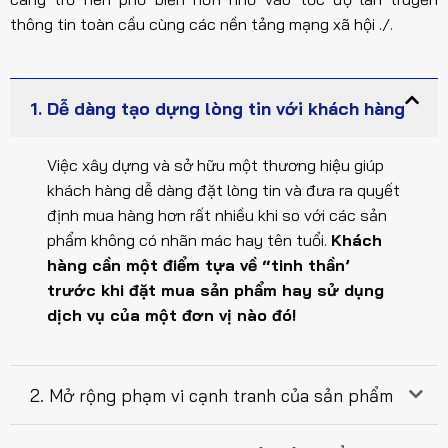
thông tin toàn cầu cùng các nền tảng mạng xã hội ./.
1. Dễ dàng tạo dựng lòng tin với khách hàng
Việc xây dựng và sở hữu một thương hiệu giúp
khách hàng dễ dàng đặt lòng tin và đưa ra quyết
định mua hàng hơn rất nhiều khi so với các sản
phẩm không có nhãn mác hay tên tuổi.
Khách
hàng cần một điểm tựa về “tinh thần’
trước khi đặt mua sản phẩm hay sử dụng
dịch vụ của một đơn vị nào đó!
2. Mở rộng phạm vi cạnh tranh của sản phẩm