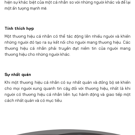
hiện sự khác biệt của một cá nhân so với những người khác và để lại
một ấn tượng mạnh mẽ.
Tính thích hợp
Một thương hiệu cá nhân có thể tác động lên nhiều người và khiến
những người đó tạo ra sự kết nối cho người mang thương hiệu. Các
thương hiệu cá nhân phải truyền đạt niềm tin của người mang
thương hiệu cho những người khác.
Sự nhất quán
Khi một thương hiệu cá nhân có sự nhất quán và đồng bộ sẽ khiến
cho mọi người xung quanh tin cậy đối với thương hiệu, nhất là khi
người có thương hiệu cá nhân liên tục hành động và giao tiếp một
cách nhất quán và có mục tiêu.