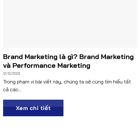
Brand Marketing là gì? Brand Marketing
và Performance Marketing
12/12/2023
Trong phạm vi bài viết này, chúng ta sẽ cùng tìm hiểu tất
cả các...
Xem chi tiết