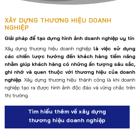
XÂY DỰNG THƯƠNG HIỆU DOANH
NGHIỆP
Giải pháp để tạo dựng hình ảnh doanh nghiệp uy tín
Xây dựng thương hiệu doanh nghiệp
là việc sử dụng
các chiến lược hướng đến khách hàng tiềm năng
nhằm giúp khách hàng có những ấn tượng sâu sắc,
ghi nhớ và quen thuộc với thương hiệu của doanh
nghiệp
. Xây dựng thương hiệu thành công là khi doanh
nghiệp tạo ra được hình ảnh độc đáo và vững chắc trên
thị trường.
Tìm hiểu thêm về xây dựng
thương hiệu doanh nghiệp