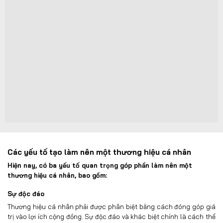
Các yếu tố tạo làm nên một thương hiệu cá nhân
Hiện nay, có ba yếu tố quan trọng góp phần làm nên một
thương hiệu cá nhân, bao gồm:
Sự độc đáo
Thương hiệu cá nhân phải được phân biệt bằng cách đóng góp giá
trị vào lợi ích cộng đồng. Sự độc đáo và khác biệt chính là cách thể