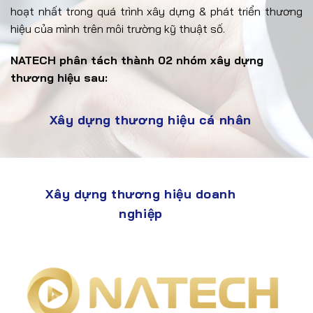
hoạt nhất trong quá trình xây dựng & phát triển thương
hiệu của mình trên môi trường kỹ thuật số.
NATECH phân tách thành 02 nhóm xây dựng
thương hiệu sau:
Xây dựng thương hiệu cá nhân
Xây dựng thương hiệu doanh
nghiệp