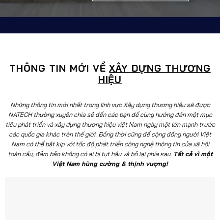
THÔNG TIN MỚI VỀ
XÂY DỰNG THƯƠNG
HIỆU
Những thông tin mới nhất trong lĩnh vực Xây dựng thương hiệu sẽ được
NATECH thường xuyên chia sẻ đến các bạn để cùng hướng đến một mục
tiêu phát triển và xây dựng thương hiệu việt Nam ngày một lớn mạnh trước
các quốc gia khác trên thế giới. Đồng thời cũng để cộng đồng người Việt
Nam có thể bắt kịp với tốc độ phát triển công nghệ thông tin của xã hội
toàn cầu, đảm bảo không có ai bị tụt hậu và bỏ lại phía sau.
Tất cả vì một
Việt Nam hùng cường & thịnh vượng!