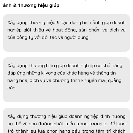
ảnh & thương hiệu giúp:
Xây dựng thương hiệu & tạo dựng hình ảnh giúp doanh
nghiệp giới thiệu về hoạt động, sản phẩm và dịch vụ
của công ty với đối tác và người dùng
Xây dựng thương hiệu giúp doanh nghiệp có khả năng
đáp ứng những kì vọng của khác hàng về thông tin
hàng hóa, dịch vụ và chương trình khuyến mãi, quảng
cáo.
Xây dựng thương hiệu giúp doanh nghiệp định hướng
cụ thể về con đường phát triển trong tương lai để luôn
trở thành sự lựa chọn hàng đầu trong tâm trí khách