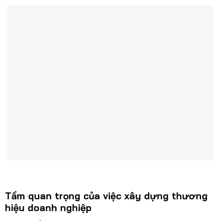
Tầm quan trọng của việc xây dựng thương
hiệu doanh nghiệp