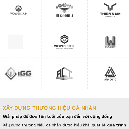
XÂY DỰNG THƯƠNG HIỆU CÁ NHÂN
Giải pháp để đưa tên tuổi của bạn đến với cộng đồng
Xây dựng thương hiệu cá nhân được hiểu khái quát
là quá trình