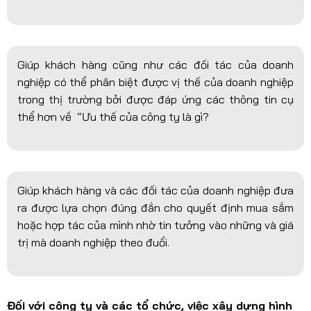
Giúp khách hàng cũng như các đối tác của doanh
nghiệp có thể phân biệt được vị thế của doanh nghiệp
trong thị trường bởi được đáp ứng các thông tin cụ
thể hơn về “Ưu thế của công ty là gì?
Giúp khách hàng và các đối tác của doanh nghiệp đưa
ra được lựa chọn đúng đắn cho quyết định mua sắm
hoặc hợp tác của mình nhờ tin tưởng vào những và giá
trị mà doanh nghiệp theo đuổi.
Đối với công ty và các tổ chức, việc xây dựng hình