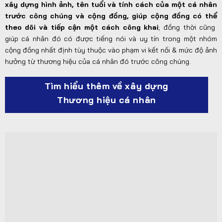
xây dựng hình ảnh, tên tuổi và tính cách của một cá nhân
trước công chúng và cộng đồng, giúp cộng đồng có thể
theo dõi và tiếp cận một cách công khai
; đồng thời cũng
giúp cá nhân đó có được tiếng nói và uy tín trong một nhóm
cộng đồng nhất định tùy thuộc vào phạm vi kết nối & mức độ ảnh
hưởng từ thương hiệu của cá nhân đó trước công chúng.
Tìm hiểu thêm về xây dựng
Thương hiệu cá nhân