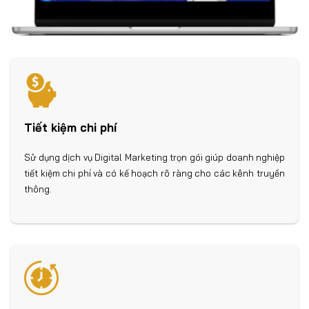
Tiết kiệm chi phí
Sử dụng dịch vụ Digital Marketing trọn gói giúp doanh nghiệp
tiết kiệm chi phí và có kế hoạch rõ ràng cho các kênh truyền
thông.