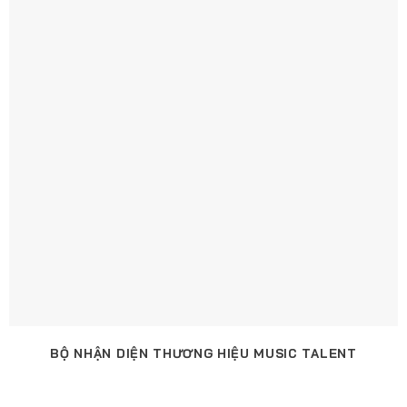
BỘ NHẬN DIỆN THƯƠNG HIỆU MUSIC TALENT