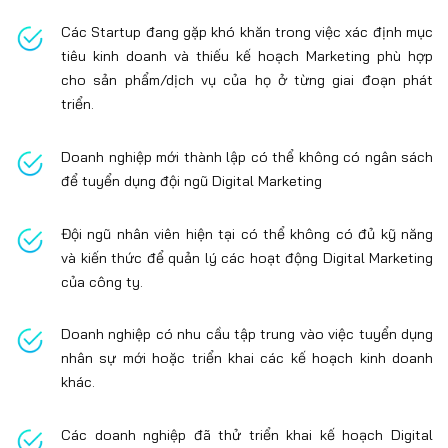
Các Startup đang gặp khó khăn trong việc xác định mục
tiêu kinh doanh và thiếu kế hoạch Marketing phù hợp
cho sản phẩm/dịch vụ của họ ở từng giai đoạn phát
triển.
Doanh nghiệp mới thành lập có thể không có ngân sách
để tuyển dụng đội ngũ Digital Marketing
Đội ngũ nhân viên hiện tại có thể không có đủ kỹ năng
và kiến thức để quản lý các hoạt động Digital Marketing
của công ty.
Doanh nghiệp có nhu cầu tập trung vào việc tuyển dụng
nhân sự mới hoặc triển khai các kế hoạch kinh doanh
khác.
Các doanh nghiệp đã thử triển khai kế hoạch Digital