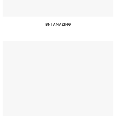
BNI AMAZING