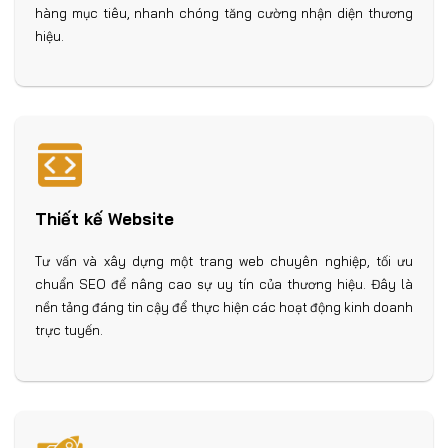
hàng mục tiêu, nhanh chóng tăng cường nhận diện thương
hiệu.
Thiết kế Website
Tư vấn và xây dựng một trang web chuyên nghiệp, tối ưu
chuẩn SEO để nâng cao sự uy tín của thương hiệu. Đây là
nền tảng đáng tin cậy để thực hiện các hoạt động kinh doanh
trực tuyến.