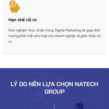
Hạn chế rủi ro
Kinh nghiệm thực chiến trong Digital Marketing sẽ giúp định
hướng phát triển phù hợp cho doanh nghiệp và giảm thiểu rủi
ro.
LÝ DO NÊN LỰA CHỌN NATECH
GROUP