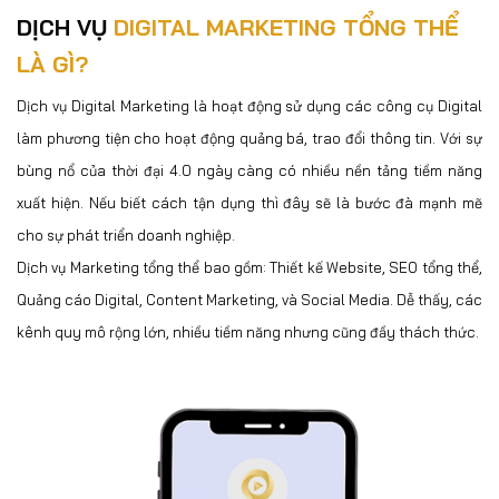
DỊCH VỤ
DIGITAL MARKETING TỔNG THỂ
LÀ GÌ?
Dịch vụ Digital Marketing là hoạt động sử dụng các công cụ Digital
làm phương tiện cho hoạt động quảng bá, trao đổi thông tin. Với sự
bùng nổ của thời đại 4.0 ngày càng có nhiều nền tảng tiềm năng
xuất hiện. Nếu biết cách tận dụng thì đây sẽ là bước đà mạnh mẽ
cho sự phát triển doanh nghiệp.
Dịch vụ Marketing tổng thể bao gồm: Thiết kế Website, SEO tổng thể,
Quảng cáo Digital, Content Marketing, và Social Media. Dễ thấy, các
kênh quy mô rộng lớn, nhiều tiềm năng nhưng cũng đầy thách thức.