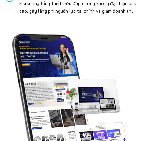
Marketing tổng thể trước đây nhưng không đạt hiệu quả
cao, gây lãng phí nguồn lực tài chính và giảm doanh thu.