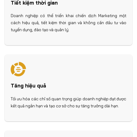
Tiết kiệm thời gian
Doanh nghiệp có thể triển khai chiến dịch Marketing một
cách hiệu quả, tiết kiệm thời gian và không cần đầu tư vào
tuyển dụng, đào tạo và quản lý.
Tăng hiệu quả
Tối ưu hóa các chỉ số quan trọng giúp doanh nghiệp đạt được
kết quả ngắn hạn và tạo cơ sở cho sự tăng trưởng dài hạn.