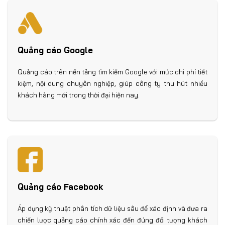
Quảng cáo Google
Quảng cáo trên nền tảng tìm kiếm Google với mức chi phí tiết
kiệm, nội dung chuyên nghiệp, giúp công ty thu hút nhiều
khách hàng mới trong thời đại hiện nay.
Quảng cáo Facebook
Áp dụng kỹ thuật phân tích dữ liệu sâu để xác định và đưa ra
chiến lược quảng cáo chính xác đến đúng đối tượng khách