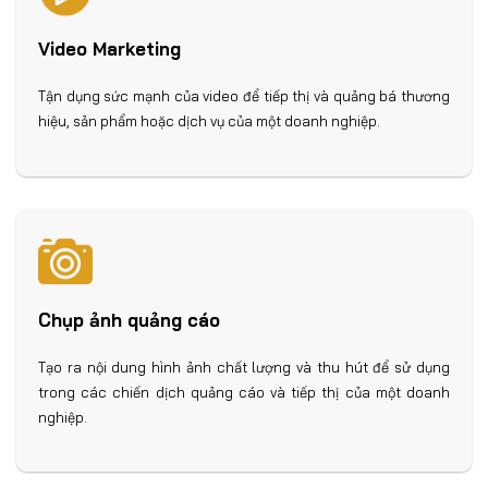
Video Marketing
Tận dụng sức mạnh của video để tiếp thị và quảng bá thương
hiệu, sản phẩm hoặc dịch vụ của một doanh nghiệp.
Chụp ảnh quảng cáo
Tạo ra nội dung hình ảnh chất lượng và thu hút để sử dụng
trong các chiến dịch quảng cáo và tiếp thị của một doanh
nghiệp.