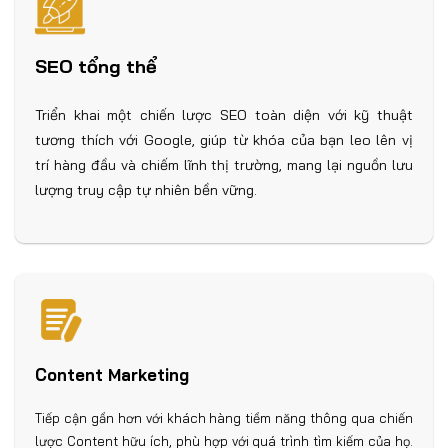
SEO tổng thể
Triển khai một chiến lược SEO toàn diện với kỹ thuật
tương thích với Google, giúp từ khóa của bạn leo lên vị
trí hàng đầu và chiếm lĩnh thị trường, mang lại nguồn lưu
lượng truy cập tự nhiên bền vững.
Content Marketing
Tiếp cận gần hơn với khách hàng tiềm năng thông qua chiến
lược Content hữu ích, phù hợp với quá trình tìm kiếm của họ.