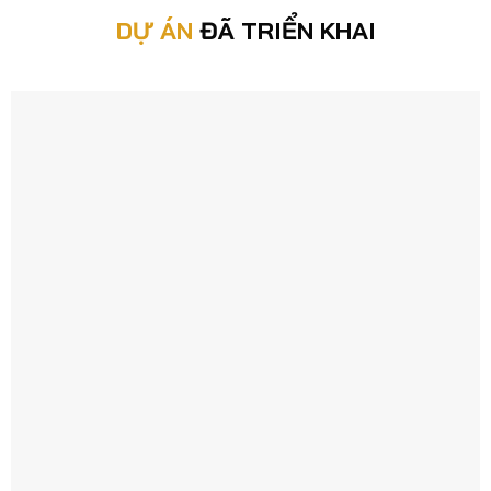
DỰ ÁN
ĐÃ TRIỂN KHAI