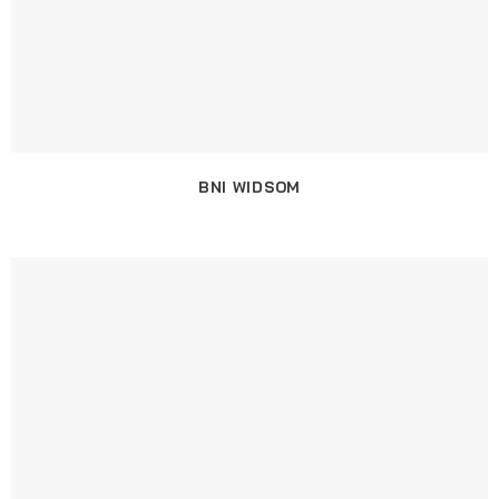
BNI WIDSOM