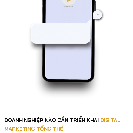
DOANH NGHIỆP NÀO CẦN TRIỂN KHAI
DIGITAL
MARKETING TỔNG THỂ