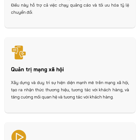
Điều này hỗ trợ cả việc chạy quảng cáo và tối ưu hóa tỷ lệ
chuyển đổi.
Quản trị mạng xã hội
Xây dựng và duy trì sự hiện diện mạnh mẽ trên mạng xã hội,
tạo ra nhận thức thương hiệu, tương tác với khách hàng, và
tăng cường mối quan hệ và tương tác với khách hàng.