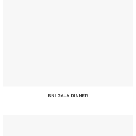
BNI GALA DINNER