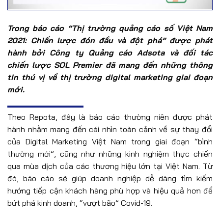
Trong báo cáo “Thị trường quảng cáo số Việt Nam
2021: Chiến lược đón đầu và đột phá” được phát
hành bởi Công ty Quảng cáo Adsota và đối tác
chiến lược SOL Premier đã mang đến những thông
tin thú vị về thị trường digital marketing giai đoạn
mới.
Theo Repota, đây là báo cáo thường niên được phát
hành nhằm mang đến cái nhìn toàn cảnh về sự thay đổi
của Digital Marketing Việt Nam trong giai đoạn “bình
thường mới”, cũng như những kinh nghiệm thực chiến
qua mùa dịch của các thương hiệu lớn tại Việt Nam. Từ
đó, báo cáo sẽ giúp doanh nghiệp dễ dàng tìm kiếm
hướng tiếp cận khách hàng phù hợp và hiệu quả hơn để
bứt phá kinh doanh, “vượt bão” Covid-19.