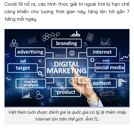
Covid-19 nổ ra, các hình thức giải trí ngoài trời bị hạn chế
càng khiến cho lượng thời gian này tăng lên tới gần 7
tiếng mỗi ngày.
Việt Nam luôn được đánh giá là quốc gia có tỷ lệ thâm nhập
Internet lớn trên thế giới. Ảnh:T.L.