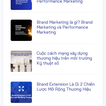
Performance Marketing
Brand Marketing là gì? Brand
Marketing và Performance
Marketing
Cuộc cách mạng xây dựng
thương hiệu trên môi trường
Kỹ thuật số
Brand Extension Là Gì 2 Chiến
Lược Mở Rộng Thương Hiệu