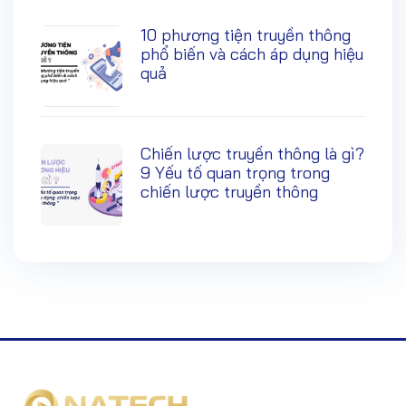
10 phương tiện truyền thông
phổ biến và cách áp dụng hiệu
quả
Chiến lược truyền thông là gì?
9 Yếu tố quan trọng trong
chiến lược truyền thông