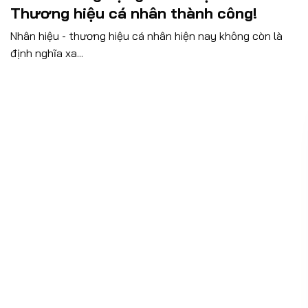
Thương hiệu cá nhân thành công!
Nhân hiệu - thương hiệu cá nhân hiện nay không còn là
định nghĩa xa...