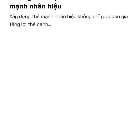
mạnh nhân hiệu
Xây dựng thế mạnh nhân hiệu không chỉ giúp bạn gia
tăng lợi thế cạnh...