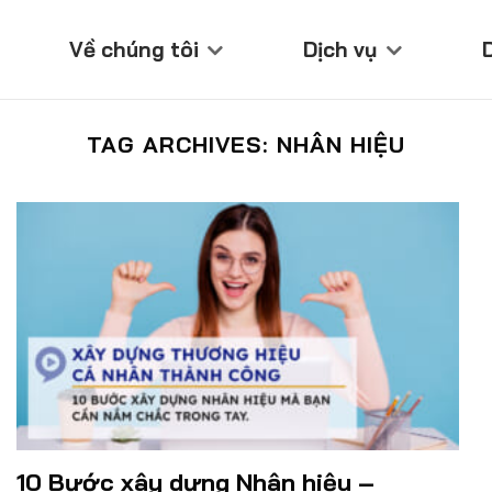
Về chúng tôi
Dịch vụ
TAG ARCHIVES:
NHÂN HIỆU
10 Bước xây dựng Nhân hiệu –