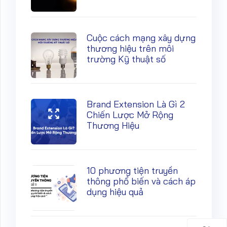
Cuộc cách mạng xây dựng
thương hiệu trên môi
trường Kỹ thuật số
Brand Extension Là Gì 2
Chiến Lược Mở Rộng
Thương Hiệu
10 phương tiện truyền
thông phổ biến và cách áp
dụng hiệu quả