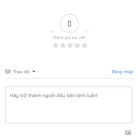
0
Đánh giá bài viết
Theo dõi
Đăng nhập