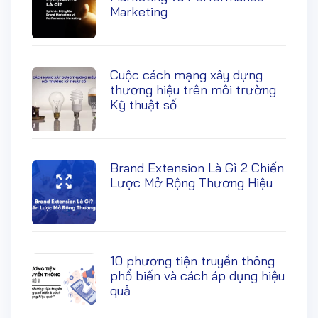
Marketing
Cuộc cách mạng xây dựng
thương hiệu trên môi trường
Kỹ thuật số
Brand Extension Là Gì 2 Chiến
Lược Mở Rộng Thương Hiệu
10 phương tiện truyền thông
phổ biến và cách áp dụng hiệu
quả