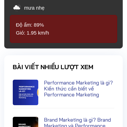
mưa nhẹ
Độ ẩm: 89%
Gió: 1.95 km/h
BÀI VIẾT NHIỀU LƯỢT XEM
Performance Marketing là gì?
Kiến thức cần biết về
Performance Marketing
Brand Marketing là gì? Brand
Marketing và Performance